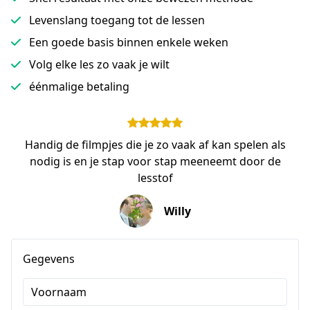
Levenslang toegang tot de lessen
Een goede basis binnen enkele weken
Volg elke les zo vaak je wilt
éénmalige betaling
Handig de filmpjes die je zo vaak af kan spelen als
nodig is en je stap voor stap meeneemt door de
lesstof
Willy
Gegevens
Voornaam