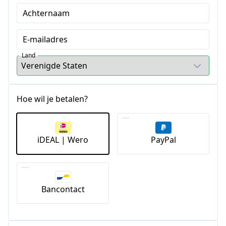
Achternaam
E-mailadres
Land
Hoe wil je betalen?
iDEAL | Wero
PayPal
Bancontact