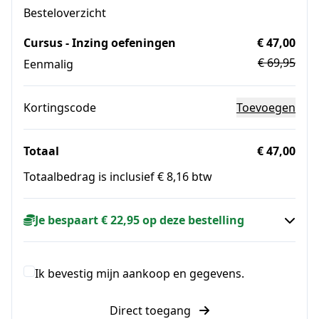
Besteloverzicht
Cursus - Inzing oefeningen
€ 47,00
€ 69,95
Eenmalig
Kortingscode
Toevoegen
Totaal
€ 47,00
Totaalbedrag is inclusief € 8,16 btw
Je bespaart € 22,95 op deze bestelling
Ik bevestig mijn aankoop en gegevens.
Direct toegang