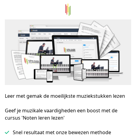
Leer met gemak de moeilijkste muziekstukken lezen
Geef je muzikale vaardigheden een boost met de 
cursus 'Noten leren lezen'
Snel resultaat met onze bewezen methode