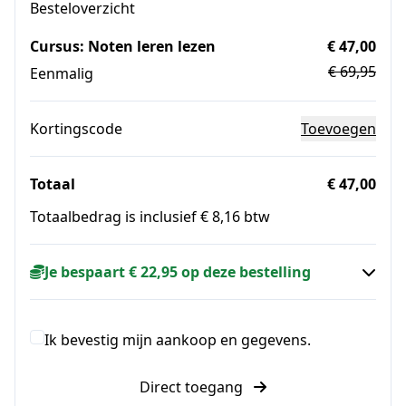
Besteloverzicht
Cursus: Noten leren lezen
€ 47,00
€ 69,95
Eenmalig
Kortingscode
Toevoegen
Totaal
€ 47,00
Totaalbedrag is inclusief € 8,16 btw
Je bespaart € 22,95 op deze bestelling
Ik bevestig mijn aankoop en gegevens.
Direct toegang