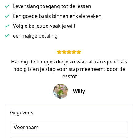
Levenslang toegang tot de lessen
Een goede basis binnen enkele weken
Volg elke les zo vaak je wilt
éénmalige betaling
Handig de filmpjes die je zo vaak af kan spelen als
nodig is en je stap voor stap meeneemt door de
lesstof
Willy
Gegevens
Voornaam