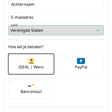
Achternaam
E-mailadres
Land
Hoe wil je betalen?
iDEAL | Wero
PayPal
Bancontact