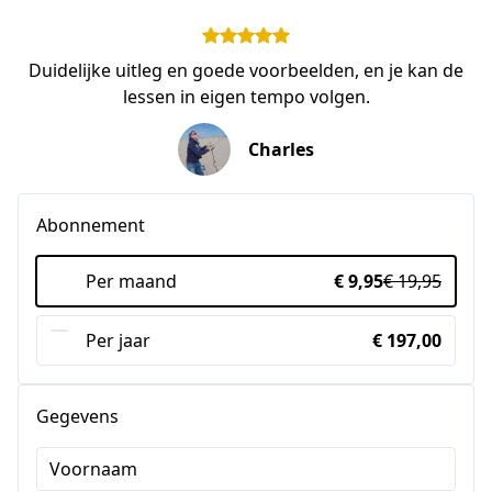
Duidelijke uitleg en goede voorbeelden, en je kan de
lessen in eigen tempo volgen.
Charles
Abonnement
Per maand
€ 9,95
€ 19,95
Per jaar
€ 197,00
Gegevens
Voornaam