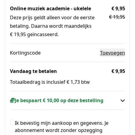
Online muziek academie - ukelele
€ 9,95
€ 19,95
Deze prijs geldt alleen voor de eerste
betaling. Daarna wordt maandelijks
€ 19,95 geïncasseerd.
Kortingscode
Toevoegen
Vandaag te betalen
€ 9,95
Totaalbedrag is inclusief € 1,73 btw
Je bespaart € 10,00 op deze bestelling
Ik bevestig mijn aankoop en gegevens. Je
abonnement wordt zonder opzegging