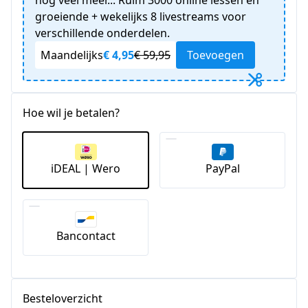
groeiende + wekelijks 8 livestreams voor
verschillende onderdelen.
Maandelijks
€ 4,95
€ 59,95
Toevoegen
Hoe wil je betalen?
iDEAL | Wero
PayPal
Bancontact
Besteloverzicht