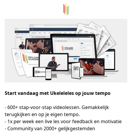
Start vandaag met Ukeleleles op jouw tempo
- 600+ stap-voor-stap videolessen. Gemakkelijk 
terugkijken en op je eigen tempo. 
- 1x per week een live les voor feedback en motivatie
- Community van 2000+ gelijkgestemden