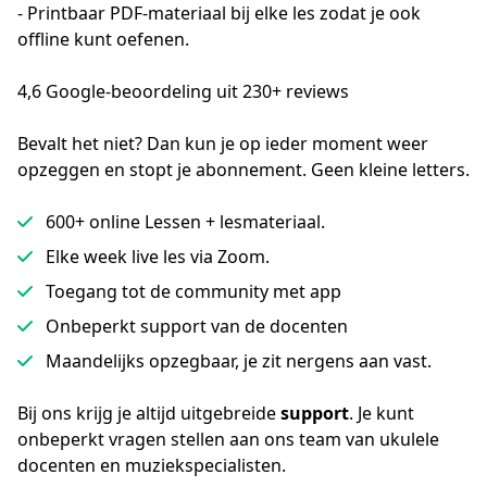
- Printbaar PDF-materiaal bij elke les zodat je ook 
offline kunt oefenen. 
4,6 Google-beoordeling uit 230+ reviews
Bevalt het niet? Dan kun je op ieder moment weer 
opzeggen en stopt je abonnement. Geen kleine letters.
600+ online Lessen + lesmateriaal.
Elke week live les via Zoom.
Toegang tot de community met app
Onbeperkt support van de docenten
Maandelijks opzegbaar, je zit nergens aan vast.
Bij ons krijg je altijd uitgebreide 
support
. Je kunt 
onbeperkt vragen stellen aan ons team van ukulele 
docenten en muziekspecialisten.