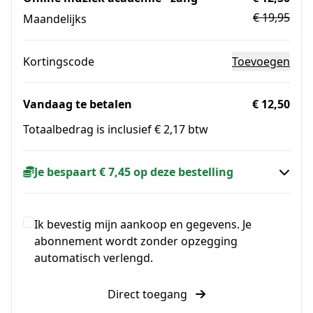
€ 19,95
Maandelijks
Kortingscode
Toevoegen
Vandaag te betalen
€ 12,50
Totaalbedrag is inclusief € 2,17 btw
Je bespaart € 7,45 op deze bestelling
Ik bevestig mijn aankoop en gegevens. Je
abonnement wordt zonder opzegging
automatisch verlengd.
Direct toegang