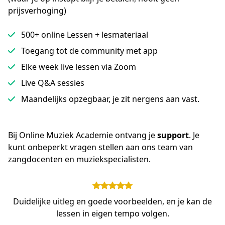
prijsverhoging)
500+ online Lessen + lesmateriaal
Toegang tot de community met app
Elke week live lessen via Zoom
Live Q&A sessies
Maandelijks opzegbaar, je zit nergens aan vast.
Bij Online Muziek Academie ontvang je 
support
. Je 
kunt onbeperkt vragen stellen aan ons team van 
zangdocenten en muziekspecialisten.
Duidelijke uitleg en goede voorbeelden, en je kan de
lessen in eigen tempo volgen.