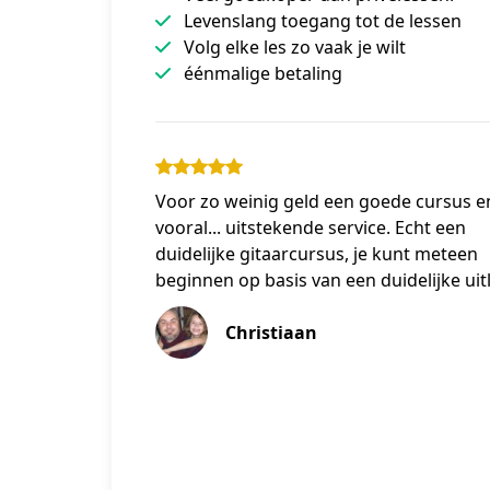
Levenslang toegang tot de lessen
Volg elke les zo vaak je wilt
éénmalige betaling
Voor zo weinig geld een goede cursus e
vooral... uitstekende service. Echt een
duidelijke gitaarcursus, je kunt meteen
beginnen op basis van een duidelijke uit
Christiaan