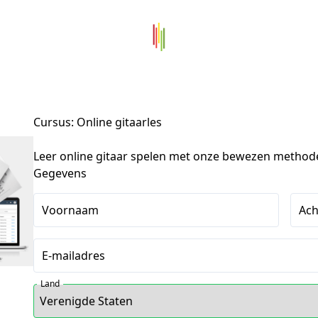
Cursus: Online gitaarles
Leer online gitaar spelen met onze bewezen method
Gegevens
Voornaam
Ac
E-mailadres
Land