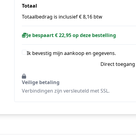
Totaal
Totaalbedrag is inclusief € 8,16 btw
Je bespaart € 22,95 op deze bestelling
Ik bevestig mijn aankoop en gegevens.
Direct toegan
Veilige betaling
Verbindingen zijn versleuteld met SSL.