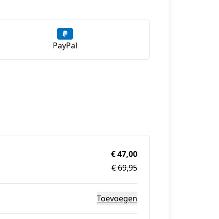
PayPal
€ 47,00
€ 69,95
Toevoegen