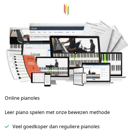
Online pianoles
Leer piano spelen met onze bewezen methode
Veel goedkoper dan reguliere pianoles