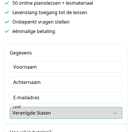
50 online pianolessen + lesmateriaal
Levenslang toegang tot de lessen
Onbeperkt vragen stellen
éénmalige betaling
Gegevens
Voornaam
Achternaam
E-mailadres
Land