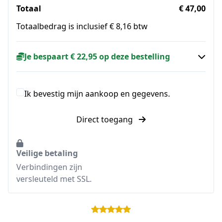
Totaal
€ 47,00
Totaalbedrag is inclusief € 8,16 btw
Je bespaart € 22,95 op deze bestelling
Ik bevestig mijn aankoop en gegevens.
Direct toegang
Veilige betaling
Verbindingen zijn
versleuteld met SSL.