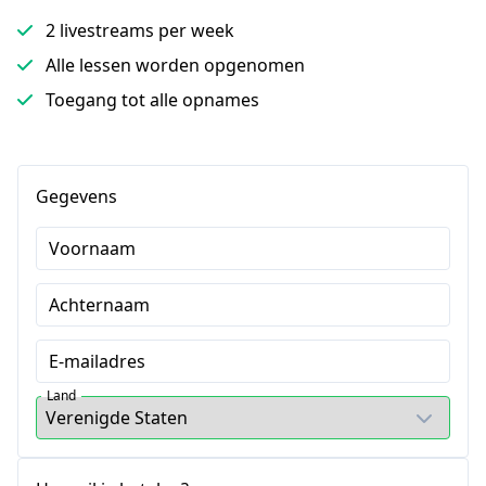
2 livestreams per week
Alle lessen worden opgenomen
Toegang tot alle opnames
Gegevens
Voornaam
Achternaam
E-mailadres
Land