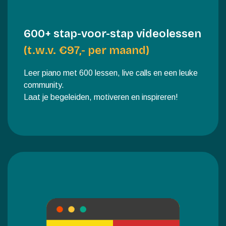
600+ stap-voor-stap videolessen
(t.w.v. €97,- per maand)
Leer piano met 600 lessen, live calls en een leuke
community.
Laat je begeleiden, motiveren en inspireren!