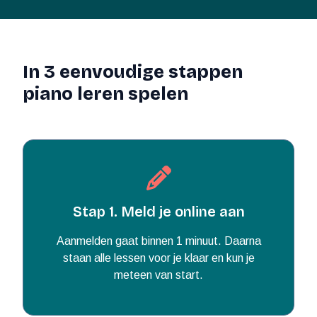
In 3 eenvoudige stappen
piano leren spelen
Stap 1. Meld je online aan
Aanmelden gaat binnen 1 minuut. Daarna
staan alle lessen voor je klaar en kun je
meteen van start.