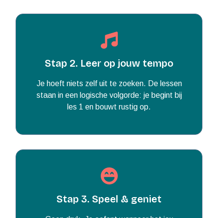
Stap 2. Leer op jouw tempo
Je hoeft niets zelf uit te zoeken. De lessen
staan in een logische volgorde: je begint bij
les 1 en bouwt rustig op.
Stap 3. Speel & geniet