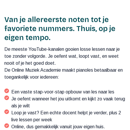
Van je allereerste noten tot je
favoriete nummers. Thuis, op je
eigen tempo.
De meeste YouTube-kanalen gooien losse lessen naar je
toe zonder volgorde. Je oefent wat, loopt vast, en weet
nooit of je het goed doet.
De Online Muziek Academie maakt pianoles betaalbaar en
toegankelijk voor iedereen:
Een vaste stap-voor-stap opbouw van les naar les
Je oefent wanneer het jou uitkomt en kijkt zo vaak terug
als je wilt
Loop je vast? Een echte docent helpt je verder, plus 2
live lessen per week
Online, dus gemakkelijk vanuit jouw eigen huis.