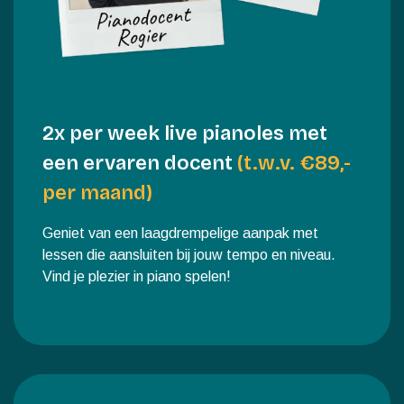
2x per week live pianoles met
een ervaren docent
(t.w.v. €89,-
per maand)
Geniet van een laagdrempelige aanpak met
lessen die aansluiten bij jouw tempo en niveau.
Vind je plezier in piano spelen!