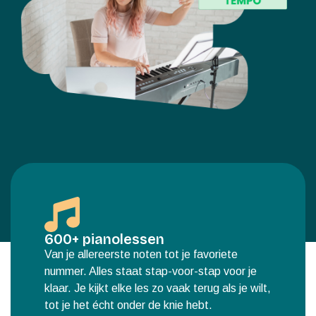
600+ pianolessen
Van je allereerste noten tot je favoriete
nummer. Alles staat stap-voor-stap voor je
klaar. Je kijkt elke les zo vaak terug als je wilt,
tot je het écht onder de knie hebt.