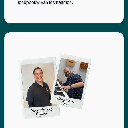
lesopbouw van les naar les.