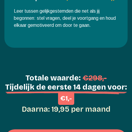
Leer tussen gelijkgestemden die net als jij
begonnen: stel vragen, deel je voortgang en houd
elkaar gemotiveerd om door te gaan.
Totale waarde:
€298,-
Tijdelijk de eerste 14 dagen voor:
€1,-
Daarna: 19,95 per maand