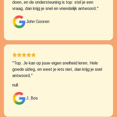
doen, en de ondersteuning is top: stel je een
vraag, dan krijg je snel en vriendelijk antwoord."
John Gooren
"Top. Je kan op jouw eigen snelheid leren. Hele
goede uitleg, en weet je iets niet, dan krijg je snel
antwoord."
null
J. Bos