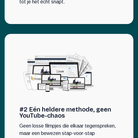
tot je het écht snapt.
#2 Eén heldere methode, geen
YouTube-chaos
Geen losse filmpjes die elkaar tegenspreken,
maar een bewezen stap-voor-stap