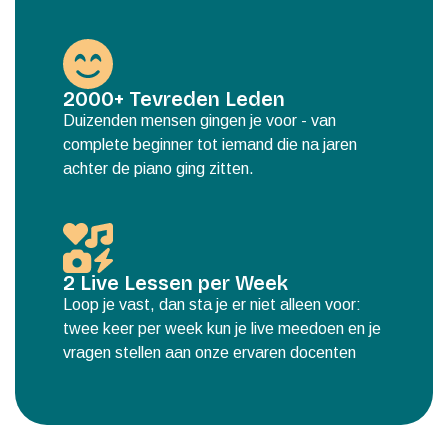
2000+ Tevreden Leden
Duizenden mensen gingen je voor - van
complete beginner tot iemand die na jaren
achter de piano ging zitten.
2 Live Lessen per Week
Loop je vast, dan sta je er niet alleen voor:
twee keer per week kun je live meedoen en je
vragen stellen aan onze ervaren docenten