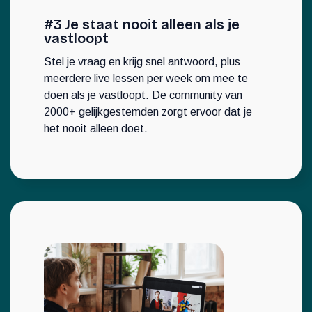
#3 Je staat nooit alleen als je
vastloopt
Stel je vraag en krijg snel antwoord, plus
meerdere live lessen per week om mee te
doen als je vastloopt. De community van
2000+ gelijkgestemden zorgt ervoor dat je
het nooit alleen doet.