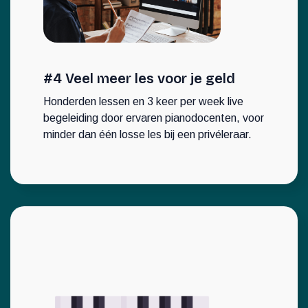
#4 Veel meer les voor je geld
Honderden lessen en 3 keer per week live
begeleiding door ervaren pianodocenten, voor
minder dan één losse les bij een privéleraar.