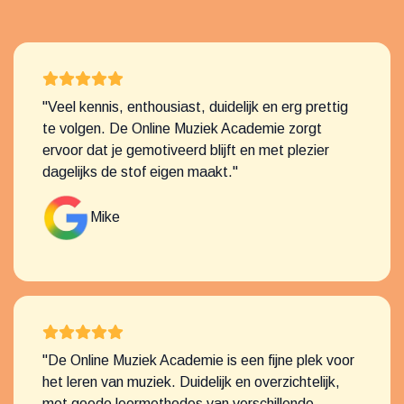
"Veel kennis, enthousiast, duidelijk en erg prettig
te volgen. De Online Muziek Academie zorgt
ervoor dat je gemotiveerd blijft en met plezier
dagelijks de stof eigen maakt."
Mike
"De Online Muziek Academie is een fijne plek voor
het leren van muziek. Duidelijk en overzichtelijk,
met goede leermethodes van verschillende