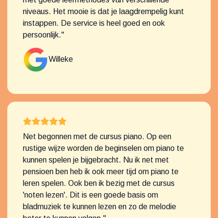
niveaus. Het mooie is dat je laagdrempelig kunt
instappen. De service is heel goed en ook
persoonlijk."
Willeke
Net begonnen met de cursus piano. Op een
rustige wijze worden de beginselen om piano te
kunnen spelen je bijgebracht. Nu ik net met
pensioen ben heb ik ook meer tijd om piano te
leren spelen. Ook ben ik bezig met de cursus
'noten lezen'. Dit is een goede basis om
bladmuziek te kunnen lezen en zo de melodie