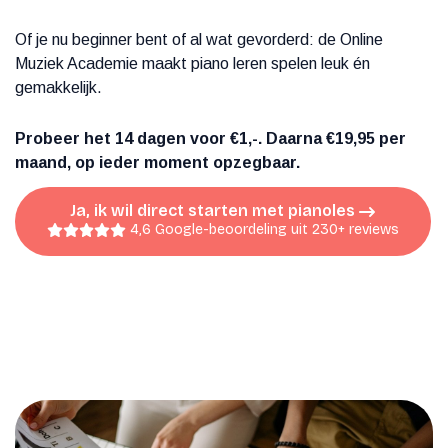
Of je nu beginner bent of al wat gevorderd: de Online
Muziek Academie maakt piano leren spelen leuk én
gemakkelijk.
Probeer het 14 dagen voor €1,-. Daarna €19,95 per
maand, op ieder moment opzegbaar.
Ja, ik wil direct starten met pianoles
4,6 Google-beoordeling uit 230+ reviews