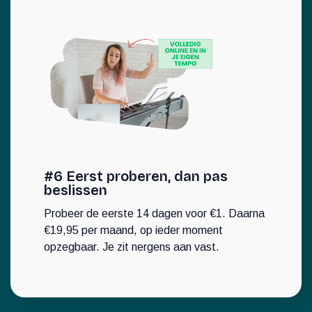
#6 Eerst proberen, dan pas
beslissen
Probeer de eerste 14 dagen voor €1. Daarna
€19,95 per maand, op ieder moment
opzegbaar. Je zit nergens aan vast.