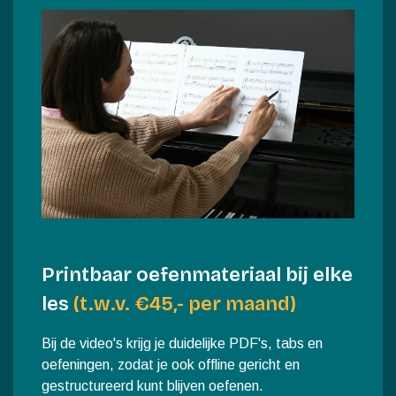
Printbaar oefenmateriaal bij elke
les
(t.w.v. €45,- per maand)
Bij de video's krijg je duidelijke PDF's, tabs en
oefeningen, zodat je ook offline gericht en
gestructureerd kunt blijven oefenen.