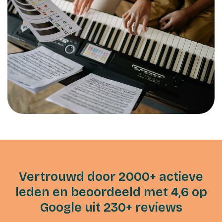
Vertrouwd door 2000+ actieve
leden en beoordeeld met 4,6 op
Google uit 230+ reviews