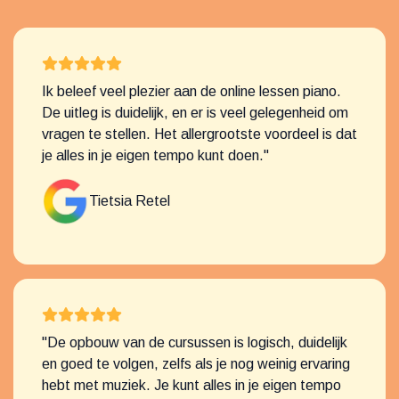
Ik beleef veel plezier aan de online lessen piano.
De uitleg is duidelijk, en er is veel gelegenheid om
vragen te stellen. Het allergrootste voordeel is dat
je alles in je eigen tempo kunt doen."
Tietsia Retel
"De opbouw van de cursussen is logisch, duidelijk
en goed te volgen, zelfs als je nog weinig ervaring
hebt met muziek. Je kunt alles in je eigen tempo