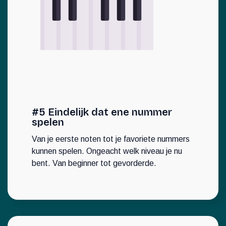
#5 Eindelijk dat ene nummer
spelen
Van je eerste noten tot je favoriete nummers
kunnen spelen. Ongeacht welk niveau je nu
bent. Van beginner tot gevorderde.