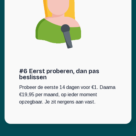
#6 Eerst proberen, dan pas
beslissen
Probeer de eerste 14 dagen voor €1. Daarna
€19,95 per maand, op ieder moment
opzegbaar. Je zit nergens aan vast.