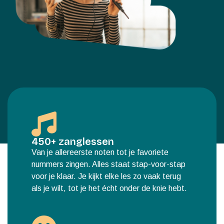
450+ zanglessen
Van je allereerste noten tot je favoriete
nummers zingen. Alles staat stap-voor-stap
voor je klaar. Je kijkt elke les zo vaak terug
als je wilt, tot je het écht onder de knie hebt.