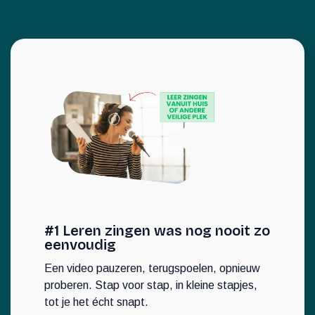
#1 Leren zingen was nog nooit zo
eenvoudig
Een video pauzeren, terugspoelen, opnieuw
proberen. Stap voor stap, in kleine stapjes,
tot je het écht snapt.