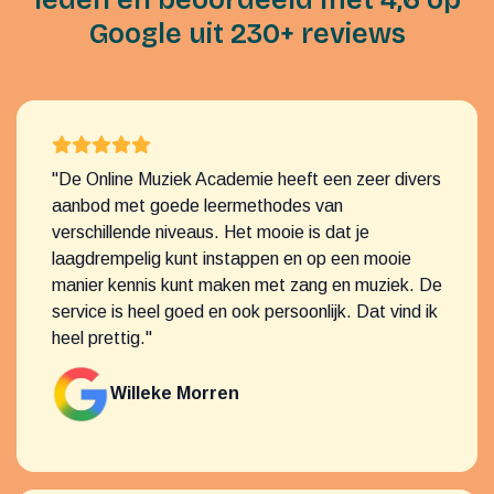
Google uit 230+ reviews
"De Online Muziek Academie heeft een zeer divers
aanbod met goede leermethodes van
verschillende niveaus. Het mooie is dat je
laagdrempelig kunt instappen en op een mooie
manier kennis kunt maken met zang en muziek. De
service is heel goed en ook persoonlijk. Dat vind ik
heel prettig."
Willeke Morren