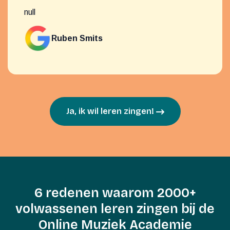
null
Ruben Smits
Ja, ik wil leren zingen!
6 redenen waarom 2000+
volwassenen leren zingen bij de
Online Muziek Academie