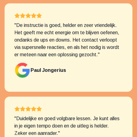
"De instructie is goed, helder en zeer vriendelijk.
Het geeft me echt energie om te blijven oefenen,
ondanks de ups en downs. Het contact verloopt
via supersnelle reacties, en als het nodig is wordt
er meteen naar een oplossing gezocht."
Paul Jongerius
"Duidelijke en goed volgbare lessen. Je kunt alles
in je eigen tempo doen en de uitleg is helder.
Zeker een aanrader."