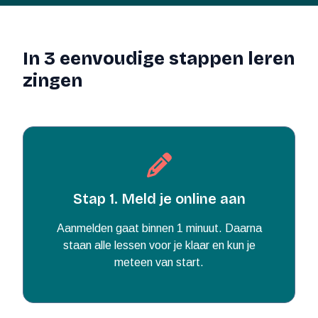
In 3 eenvoudige stappen leren
zingen
Stap 1. Meld je online aan
Aanmelden gaat binnen 1 minuut. Daarna
staan alle lessen voor je klaar en kun je
meteen van start.