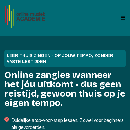
LEER THUIS ZINGEN - OP JOUW TEMPO, ZONDER
VASTE LESTIJDEN
Online zangles wanneer
het jóu uitkomt - dus geen
reistijd, gewoon thuis op je
eigen tempo.
Duidelijke stap-voor-stap lessen. Zowel voor beginners
als gevorderden.