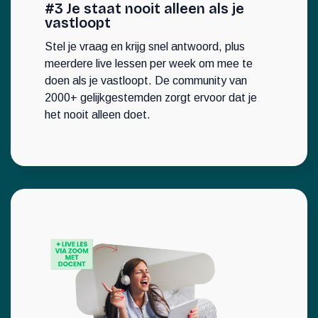
#3 Je staat nooit alleen als je
vastloopt
Stel je vraag en krijg snel antwoord, plus
meerdere live lessen per week om mee te
doen als je vastloopt. De community van
2000+ gelijkgestemden zorgt ervoor dat je
het nooit alleen doet.