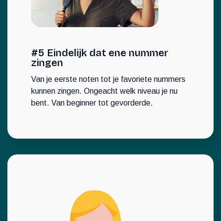
#5 Eindelijk dat ene nummer
zingen
Van je eerste noten tot je favoriete nummers
kunnen zingen. Ongeacht welk niveau je nu
bent. Van beginner tot gevorderde.