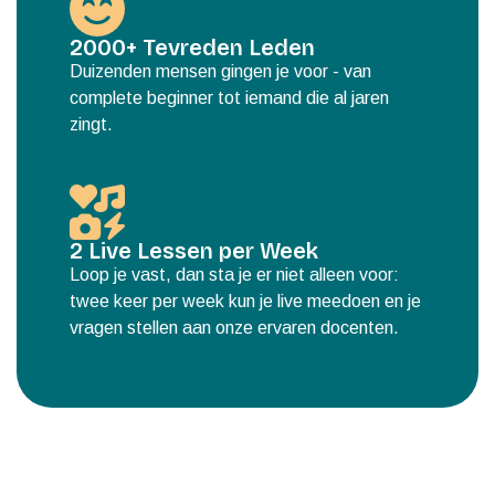
2000+ Tevreden Leden
Duizenden mensen gingen je voor - van
complete beginner tot iemand die al jaren
zingt.
2 Live Lessen per Week
Loop je vast, dan sta je er niet alleen voor:
twee keer per week kun je live meedoen en je
vragen stellen aan onze ervaren docenten.