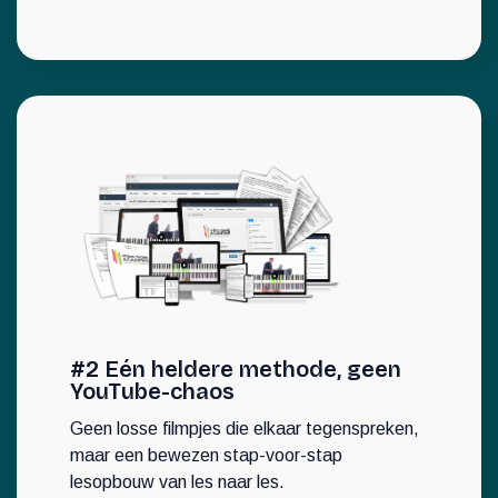
#2 Eén heldere methode, geen
YouTube-chaos
Geen losse filmpjes die elkaar tegenspreken,
maar een bewezen stap-voor-stap
lesopbouw van les naar les.