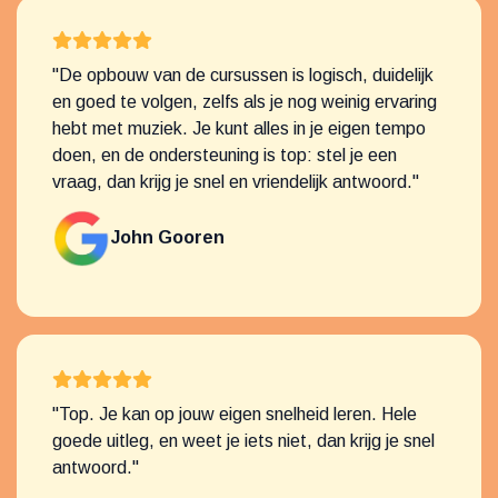
"De opbouw van de cursussen is logisch, duidelijk
en goed te volgen, zelfs als je nog weinig ervaring
hebt met muziek. Je kunt alles in je eigen tempo
doen, en de ondersteuning is top: stel je een
vraag, dan krijg je snel en vriendelijk antwoord."
John Gooren
"Top. Je kan op jouw eigen snelheid leren. Hele
goede uitleg, en weet je iets niet, dan krijg je snel
antwoord."