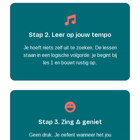
Stap 2. Leer op jouw tempo
Je hoeft niets zelf uit te zoeken. De lessen
staan in een logische volgorde: je begint bij
les 1 en bouwt rustig op.
Stap 3. Zing & geniet
Geen druk. Je oefent wanneer het jou