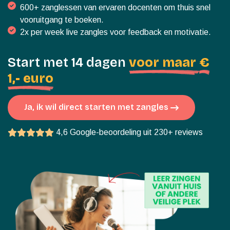
600+ zanglessen van ervaren docenten om thuis snel
vooruitgang te boeken.
2x per week live zangles voor feedback en motivatie.
Start met 14 dagen
voor maar
€
1,- euro
Ja, ik wil direct starten met zangles
4,6 Google-beoordeling uit 230+ reviews