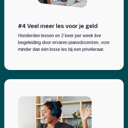
#4 Veel meer les voor je geld
Honderden lessen en 2 keer per week live
begeleiding door ervaren pianodocenten, voor
minder dan één losse les bij een privéleraar.