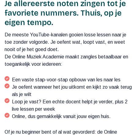
Je allereerste noten zingen tot je
favoriete nummers. Thuis, op je
eigen tempo.
De meeste YouTube-kanalen gooien losse lessen naar je
toe zonder volgorde. Je oefent wat, loopt vast, en weet
nooit of je het goed doet.
De Online Muziek Academie maakt zangles betaalbaar en
toegankelijk voor iedereen:
Een vaste stap-voor-stap opbouw van les naar les
Je oefent wanneer het jou uitkomt en kijkt zo vaak terug
als je wilt
Loop je vast? Een echte docent helpt je verder, plus 2
live lessen per week
Online, dus gemakkelijk vanuit jouw eigen huis.
Of je nu beginner bent of al wat gevorderd: de Online