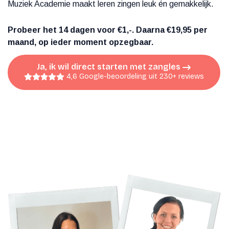
Muziek Academie maakt leren zingen leuk én gemakkelijk.
Probeer het 14 dagen voor €1,-. Daarna €19,95 per
maand, op ieder moment opzegbaar.
Ja, ik wil direct starten met zangles
4,6 Google-beoordeling uit 230+ reviews