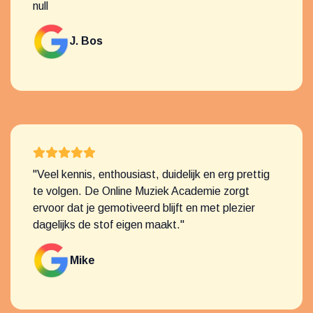
null
J. Bos
"Veel kennis, enthousiast, duidelijk en erg prettig
te volgen. De Online Muziek Academie zorgt
ervoor dat je gemotiveerd blijft en met plezier
dagelijks de stof eigen maakt."
Mike