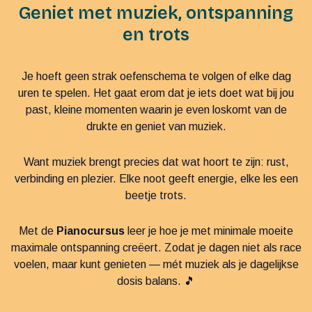
Geniet met muziek, ontspanning
en trots
Je hoeft geen strak oefenschema te volgen of elke dag
uren te spelen. Het gaat erom dat je iets doet wat bij jou
past, kleine momenten waarin je even loskomt van de
drukte en geniet van muziek.
Want muziek brengt precies dat wat hoort te zijn: rust,
verbinding en plezier. Elke noot geeft energie, elke les een
beetje trots.
Met de
Pianocursus
leer je hoe je met minimale moeite
maximale ontspanning creëert. Zodat je dagen niet als race
voelen, maar kunt genieten — mét muziek als je dagelijkse
dosis balans. 🎵