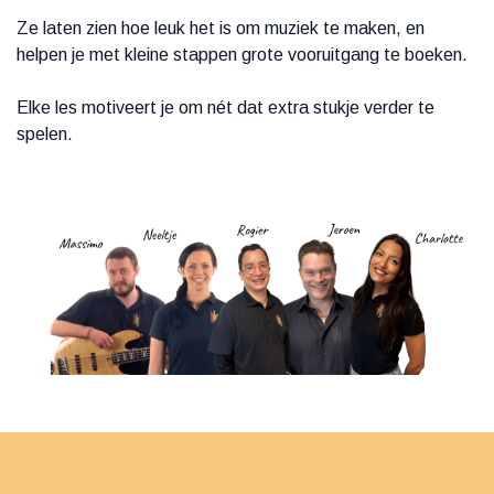
Ze laten zien hoe leuk het is om muziek te maken, en
helpen je met kleine stappen grote vooruitgang te boeken.
Elke les motiveert je om nét dat extra stukje verder te
spelen.