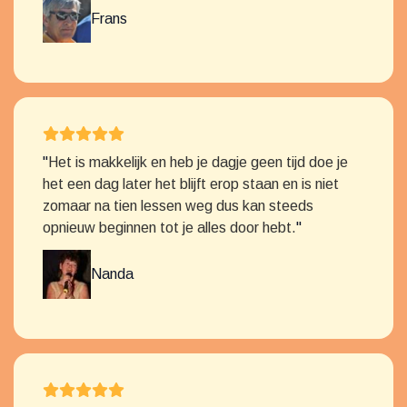
Frans
"
Het is makkelijk en heb je dagje geen tijd doe je
het een dag later het blijft erop staan en is niet
zomaar na tien lessen weg dus kan steeds
opnieuw beginnen tot je alles door hebt.
"
Nanda