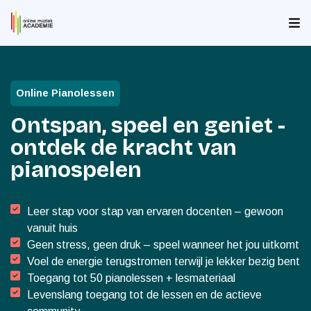
Online Pianolessen
Ontspan, speel en geniet -
ontdek de kracht van
pianospelen
Leer stap voor stap van ervaren docenten – gewoon
vanuit huis
Geen stress, geen druk – speel wanneer het jou uitkomt
Voel de energie terugstromen terwijl je lekker bezig bent
Toegang tot 50 pianolessen + lesmateriaal
Levenslang toegang tot de lessen en de actieve