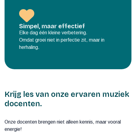
Simpel, maar effectief
Elke dag één kleine verbetering.
Omdat groei niet in perfectie zit, maar in
herhaling.
Krijg les van onze ervaren muziek
docenten.
Onze docenten brengen niet alleen kennis, maar vooral
energie!