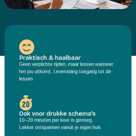
Praktisch & haalbaar
Geen verplichte tijden, maar lessen wanneer
het jou uitkomt. Levenslang toegang tot de
lessen
Ook voor drukke schema’s
10–20 minuten per keer is genoeg.
Lekker ontspannen vanuit je eigen huis