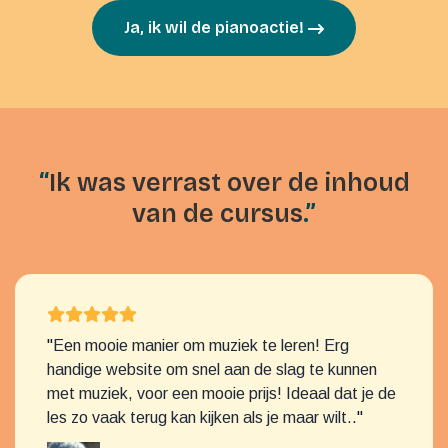
Ja, ik wil de pianoactie!
“
Ik was verrast over de inhoud
van de cursus
.”
"
Een mooie manier om muziek te leren! Erg
handige website om snel aan de slag te kunnen
met muziek, voor een mooie prijs! Ideaal dat je de
les zo vaak terug kan kijken als je maar wilt.
."