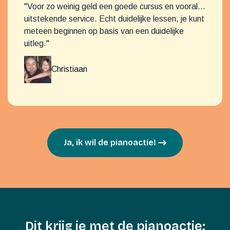
"
Voor zo weinig geld een goede cursus en vooral...
uitstekende service. Echt duidelijke lessen, je kunt
meteen beginnen op basis van een duidelijke
uitleg.
"
Christiaan
Ja, ik wil de pianoactie!
Dit krijg je met de pianoactie: